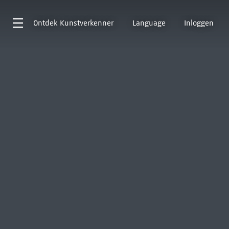
Ontdek
Kunstverkenner
Language
Inloggen