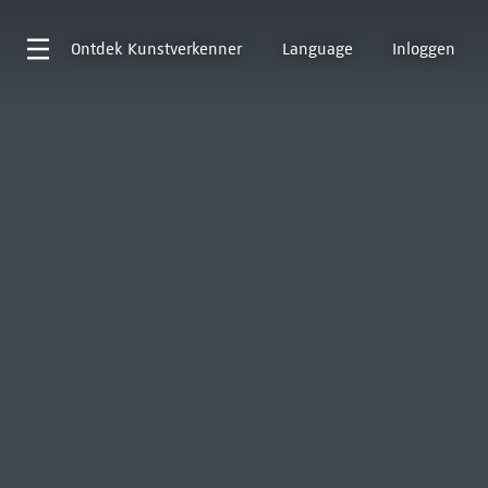
Ontdek
Kunstverkenner
Language
Inloggen