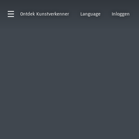
Ontdek
Kunstverkenner
Language
Inloggen