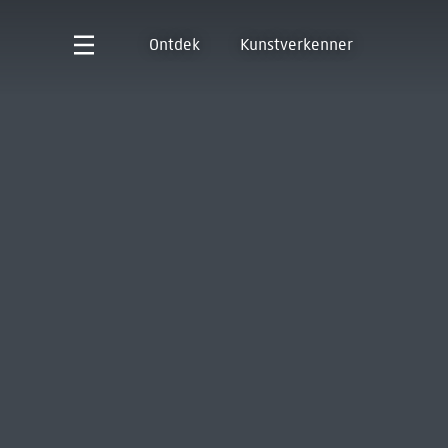
Ontdek
Kunstverkenner