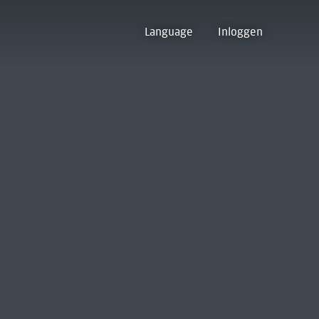
Language
Inloggen