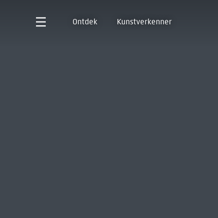
Ontdek
Kunstverkenner