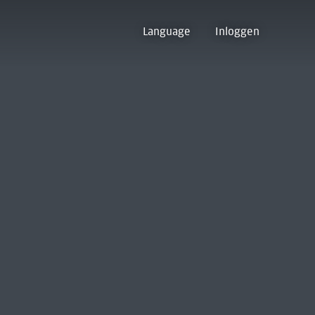
Language
Inloggen