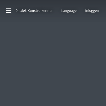
Ontdek
Kunstverkenner
Language
Inloggen