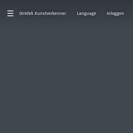
Ontdek
Kunstverkenner
Language
Inloggen