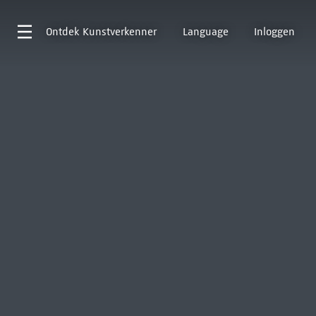
Ontdek
Kunstverkenner
Language
Inloggen