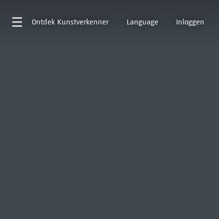
Ontdek
Kunstverkenner
Language
Inloggen