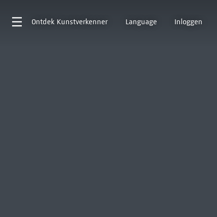
Ontdek
Kunstverkenner
Language
Inloggen