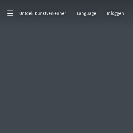
Ontdek
Kunstverkenner
Language
Inloggen