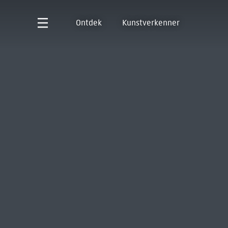
Ontdek
Kunstverkenner