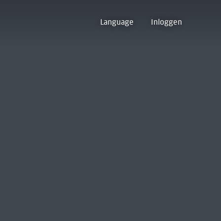
Language
Inloggen