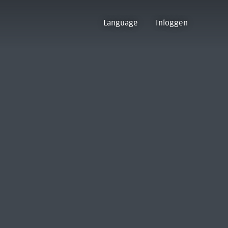
Language
Inloggen