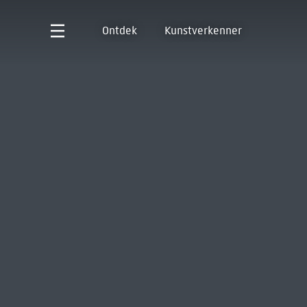
Ontdek
Kunstverkenner