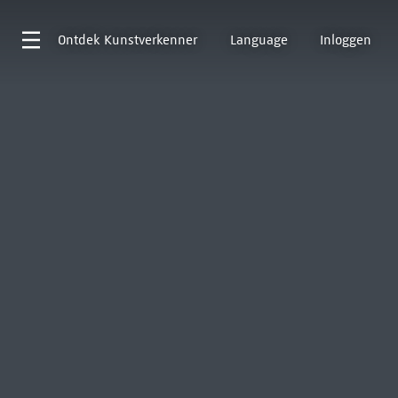
Ontdek
Kunstverkenner
Language
Inloggen