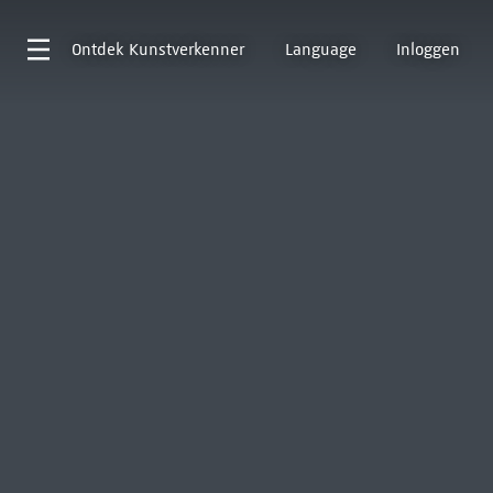
Ontdek
Kunstverkenner
Language
Inloggen