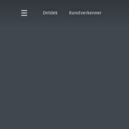
Ontdek
Kunstverkenner