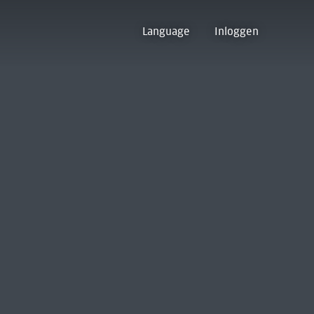
Language
Inloggen