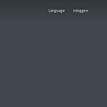
Language
Inloggen