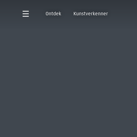
Ontdek
Kunstverkenner