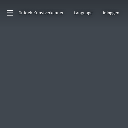
Ontdek
Kunstverkenner
Language
Inloggen