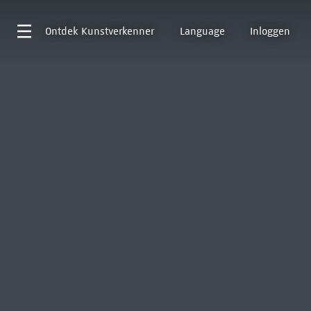
Ontdek
Kunstverkenner
Language
Inloggen