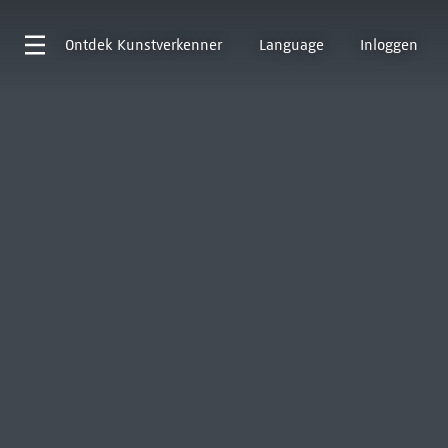
Ontdek
Kunstverkenner
Language
Inloggen