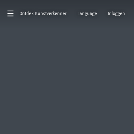
Ontdek
Kunstverkenner
Language
Inloggen