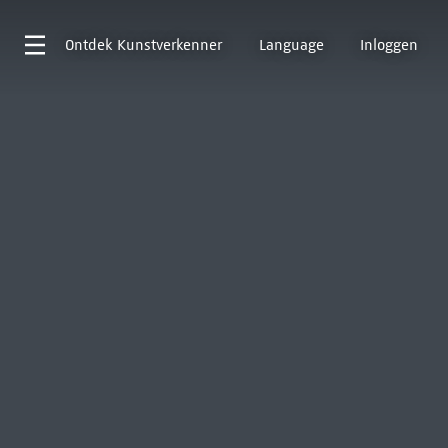
Ontdek
Kunstverkenner
Language
Inloggen