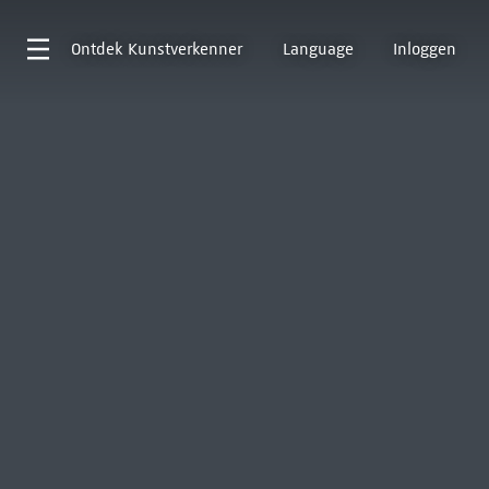
Ontdek
Kunstverkenner
Language
Inloggen