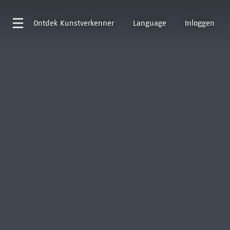
Ontdek
Kunstverkenner
Language
Inloggen