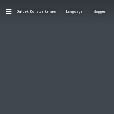
Ontdek
Kunstverkenner
Language
Inloggen