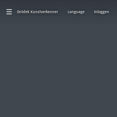
Ontdek
Kunstverkenner
Language
Inloggen