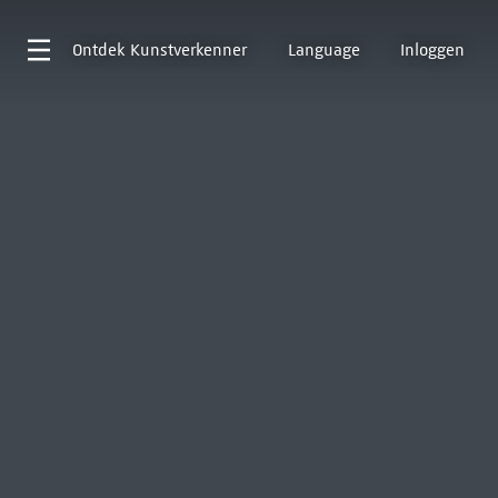
Ontdek
Kunstverkenner
Language
Inloggen