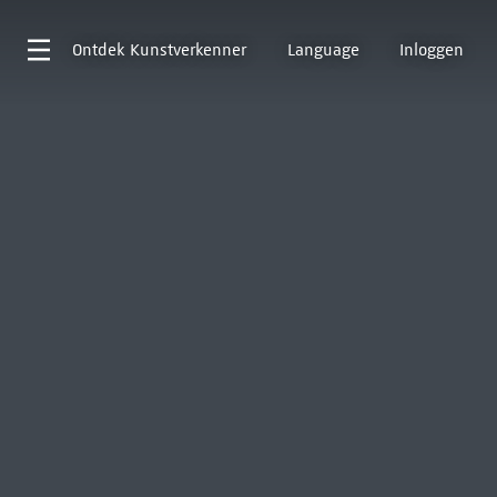
Ontdek
Kunstverkenner
Language
Inloggen