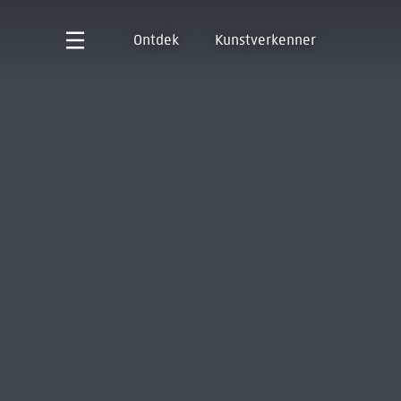
Ontdek
Kunstverkenner