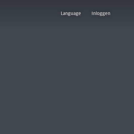
Language
Inloggen