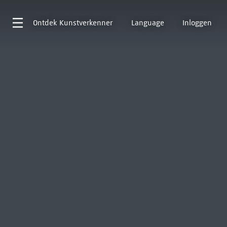
Ontdek
Kunstverkenner
Language
Inloggen