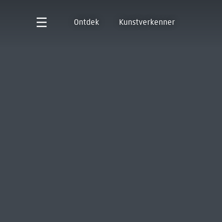
Ontdek
Kunstverkenner