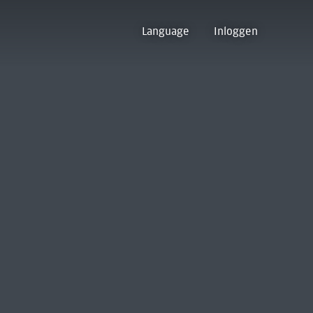
Language
Inloggen