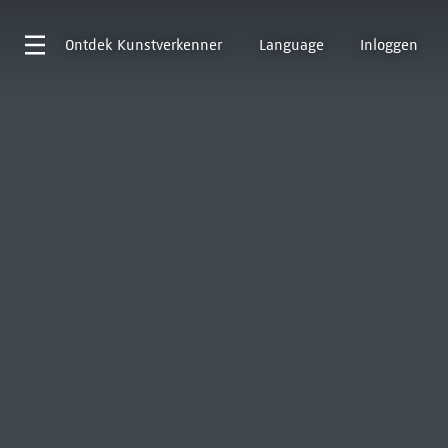
Ontdek
Kunstverkenner
Language
Inloggen