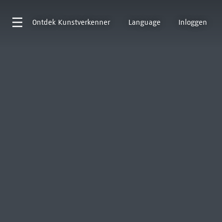
Ontdek
Kunstverkenner
Language
Inloggen