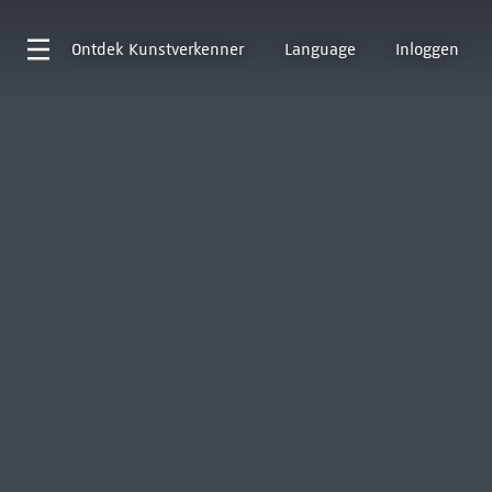
Ontdek
Kunstverkenner
Language
Inloggen