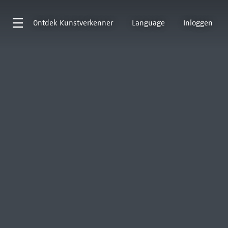
Ontdek
Kunstverkenner
Language
Inloggen