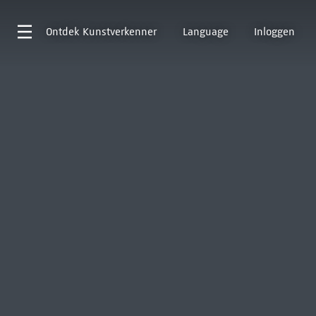
Ontdek
Kunstverkenner
Language
Inloggen