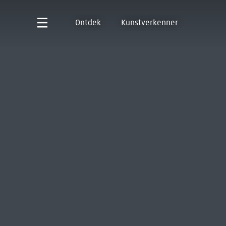
Ontdek
Kunstverkenner