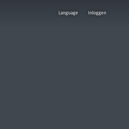
Language
Inloggen