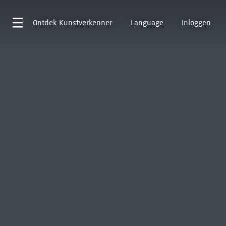
Ontdek
Kunstverkenner
Language
Inloggen