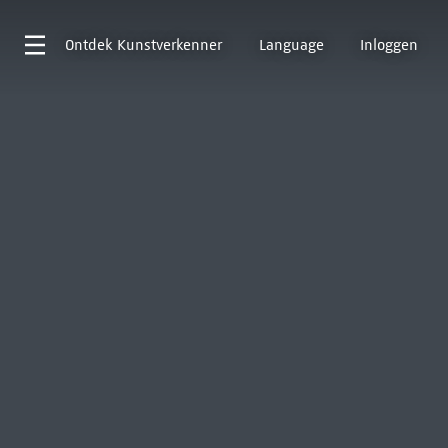
Ontdek
Kunstverkenner
Language
Inloggen