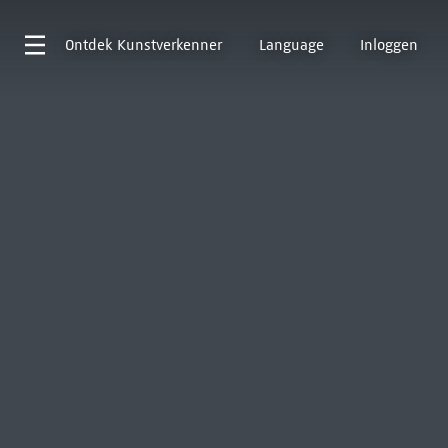
Ontdek
Kunstverkenner
Language
Inloggen