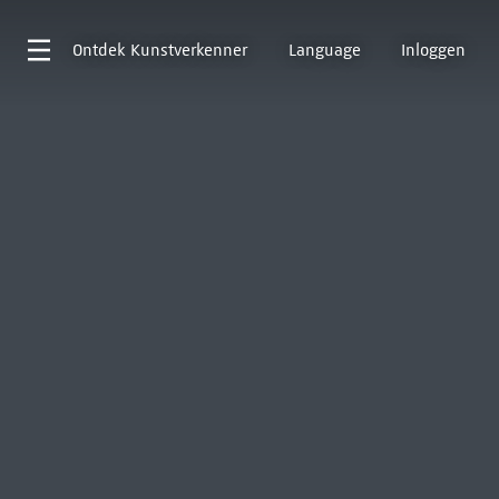
Ontdek
Kunstverkenner
Language
Inloggen