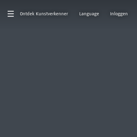
Ontdek
Kunstverkenner
Language
Inloggen