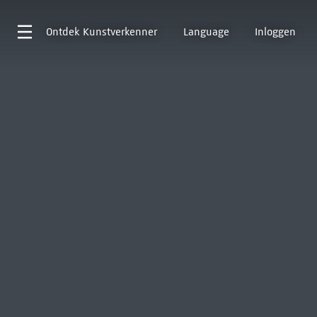
Ontdek
Kunstverkenner
Language
Inloggen