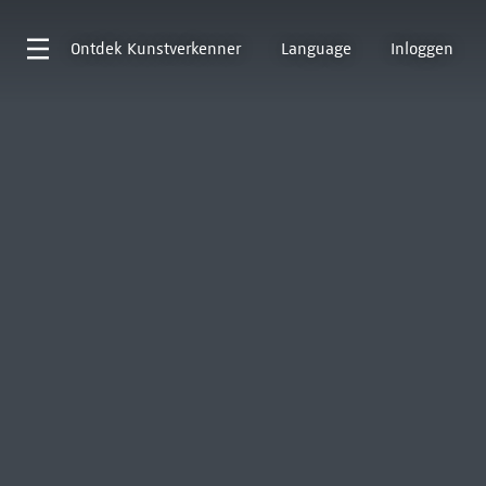
Ontdek
Kunstverkenner
Language
Inloggen