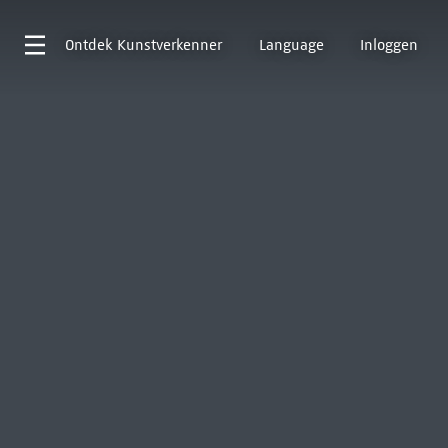
Ontdek
Kunstverkenner
Language
Inloggen