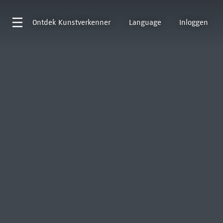
Ontdek
Kunstverkenner
Language
Inloggen