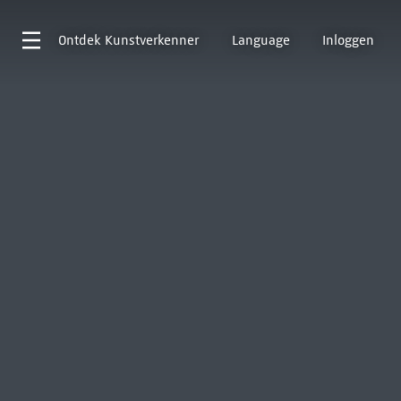
Ontdek
Kunstverkenner
Language
Inloggen