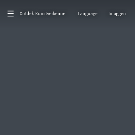
Ontdek
Kunstverkenner
Language
Inloggen