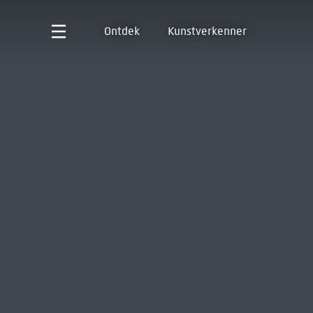
Ontdek
Kunstverkenner