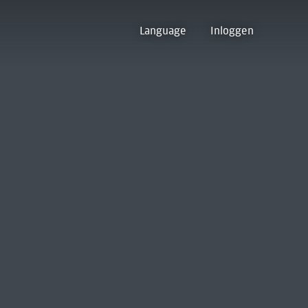
Language
Inloggen