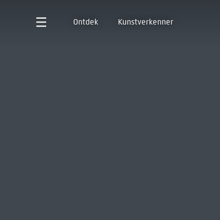
Ontdek
Kunstverkenner